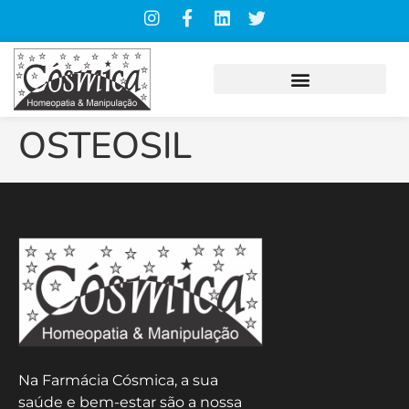
OSTEOSIL
Na Farmácia Cósmica, a sua
saúde e bem-estar são a nossa