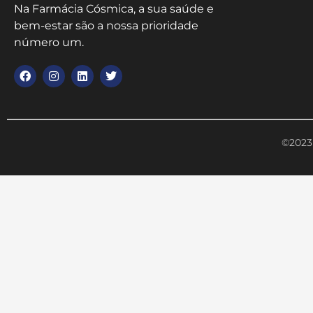
Na Farmácia Cósmica, a sua saúde e
bem-estar são a nossa prioridade
número um.
©2023 