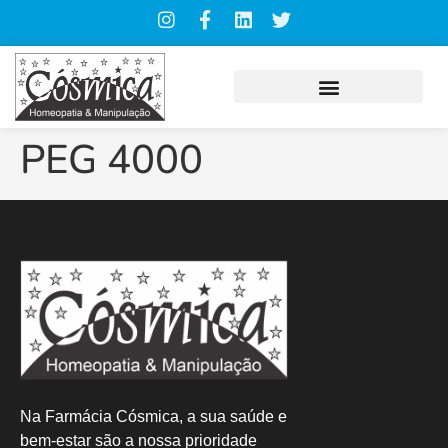
PEG 4000
Na Farmácia Cósmica, a sua saúde e
bem-estar são a nossa prioridade