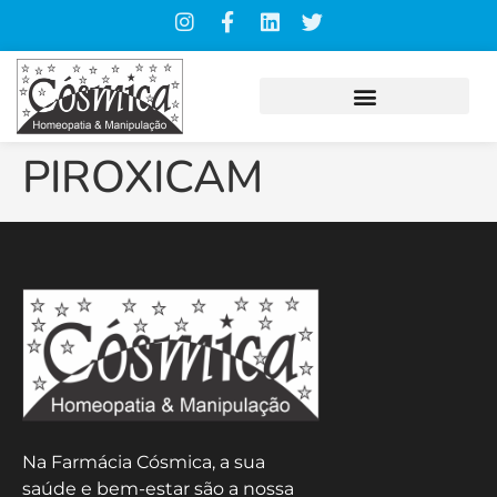
PIROXICAM
Na Farmácia Cósmica, a sua
saúde e bem-estar são a nossa