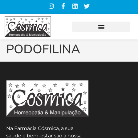
PODOFILINA
Na Farmácia Cósmica, a sua
saúde e bem-estar são a nossa