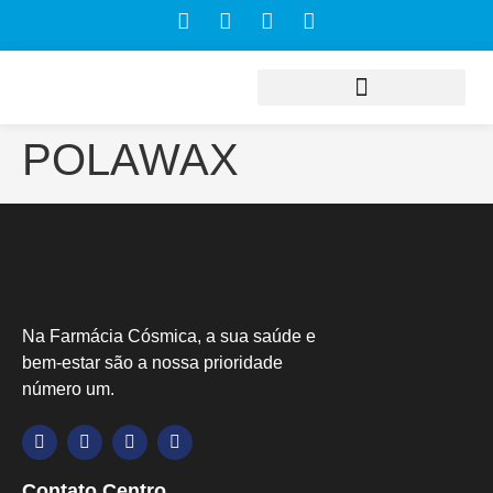
POLAWAX
Na Farmácia Cósmica, a sua saúde e
bem-estar são a nossa prioridade
número um.
Contato Centro