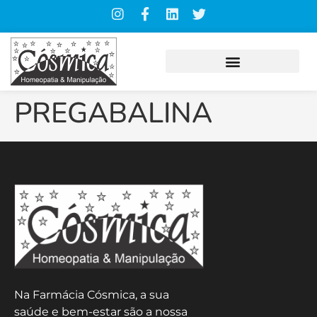
PREGABALINA
Na Farmácia Cósmica, a sua
saúde e bem-estar são a nossa