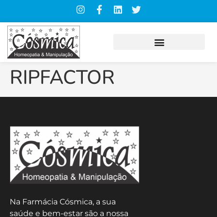
RIPFACTOR
Na Farmácia Cósmica, a sua
saúde e bem-estar são a nossa