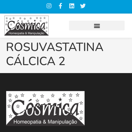
ROSUVASTATINA
CÁLCICA 2