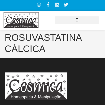
ROSUVASTATINA
CÁLCICA