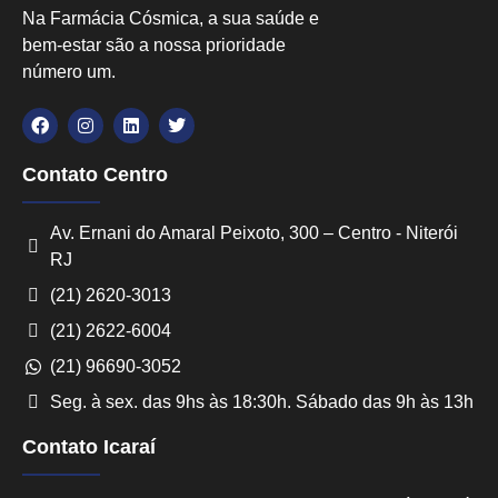
Na Farmácia Cósmica, a sua saúde e
bem-estar são a nossa prioridade
número um.
Contato Centro
Av. Ernani do Amaral Peixoto, 300 – Centro - Niterói
RJ
(21) 2620-3013
(21) 2622-6004
(21) 96690-3052
Seg. à sex. das 9hs às 18:30h. Sábado das 9h às 13h
Contato Icaraí