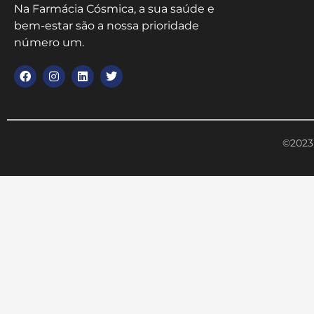
Na Farmácia Cósmica, a sua saúde e
bem-estar são a nossa prioridade
número um.
©2023 