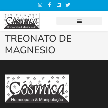
TREONATO DE
MAGNESIO