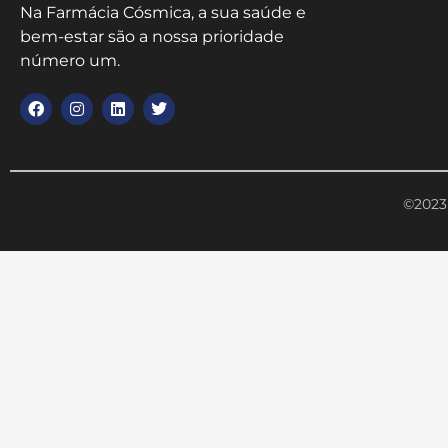
Na Farmácia Cósmica, a sua saúde e
bem-estar são a nossa prioridade
número um.
©2023 