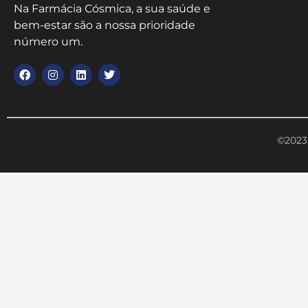
Na Farmácia Cósmica, a sua saúde e
bem-estar são a nossa prioridade
número um.
©2023 