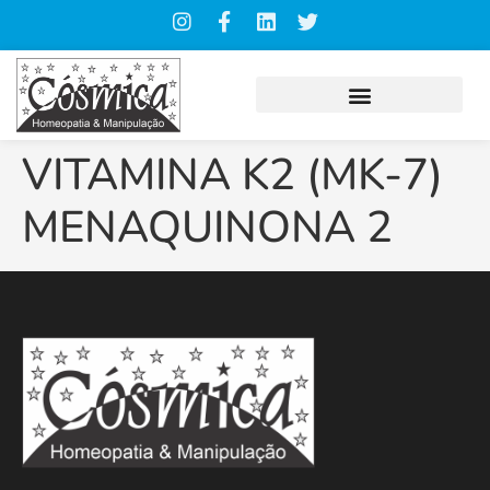
VITAMINA K2 (MK-7)
MENAQUINONA 2