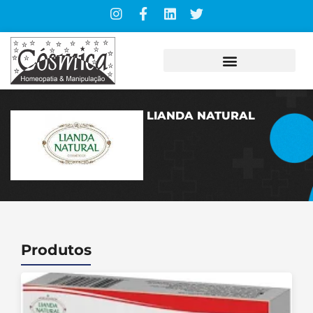
LIANDA NATURAL
Produtos