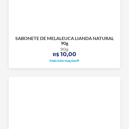
SABONETE DE MELALEUCA LIANDA NATURAL
90g
90g
10,00
R$
Mais informações