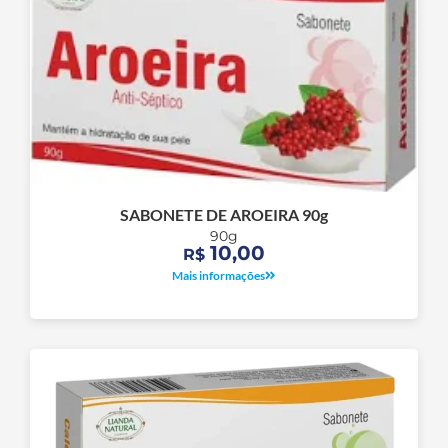
SABONETE DE AROEIRA 90g
90g
10,00
R$
Mais informações