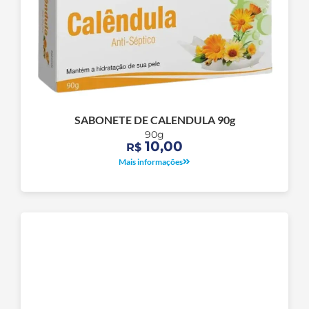
SABONETE DE CALENDULA 90g
90g
10,00
R$
Mais informações