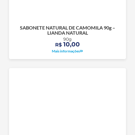
SABONETE NATURAL DE CAMOMILA 90g –
LIANDA NATURAL
90g
10,00
R$
Mais informações