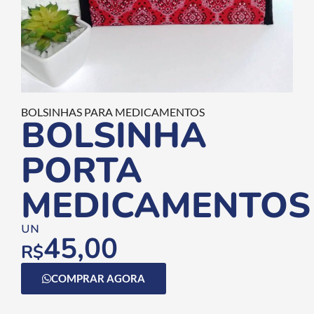
BOLSINHAS PARA MEDICAMENTOS
BOLSINHA
PORTA
MEDICAMENTOS
UN
45,00
R$
COMPRAR AGORA