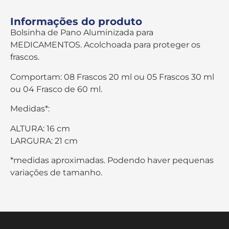
Informações do produto
Bolsinha de Pano Aluminizada para
MEDICAMENTOS. Acolchoada para proteger os
frascos.
Comportam: 08 Frascos 20 ml ou 05 Frascos 30 ml
ou 04 Frasco de 60 ml.
Medidas*:
ALTURA: 16 cm
LARGURA: 21 cm
*medidas aproximadas. Podendo haver pequenas
variações de tamanho.