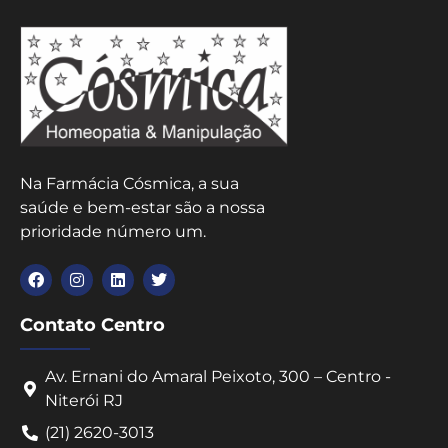
Na Farmácia Cósmica, a sua
saúde e bem-estar são a nossa
prioridade número um.
Contato Centro
Av. Ernani do Amaral Peixoto, 300 – Centro -
Niterói RJ
(21) 2620-3013