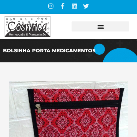
BOLSINHA PORTA MEDICAMENTOS