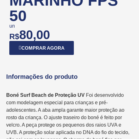
MARINHO FPS
50
un
80,00
R$
COMPRAR AGORA
Informações do produto
Boné Surf Beach de Proteção UV
Foi desenvolvido
com modelagem especial para crianças e pré-
adolescentes. A aba ampla garante maior proteção ao
rosto da criança. O ajuste traseiro do boné é feito por
velcro. A peça protege os pequenos dos raios UVA e
UVB. A proteção solar aplicada no DNA do fio do tecido,