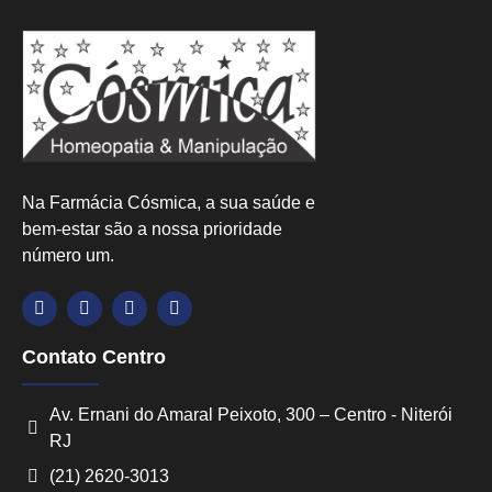
Na Farmácia Cósmica, a sua saúde e
bem-estar são a nossa prioridade
número um.
Contato Centro
Av. Ernani do Amaral Peixoto, 300 – Centro - Niterói
RJ
(21) 2620-3013