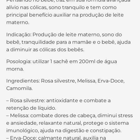
alívio nas cólicas, sono tranquilo e tem como
principal benefício auxiliar na produção de leite
materno.
Indicação: Produção de leite materno, sono do
bebê, tranquilidade para a mamãe e o bebê, ajuda
a diminuir as cólicas dos bebês.
Posologia: utilizar 1 sachê em 200ml de água
morna.
Ingredientes: Rosa silvestre, Melissa, Erva-Doce,
Camomila.
– Rosa silvestre: antioxidante e combate a
retenção de líquido.
– Melissa: combate dores de cabeça, diminui stress
e ansiedade, relaxante natural, protege o sistema
imunológico, ajuda na digestão e constipação.
– Erva-Doce: calmante natural, auxilia na