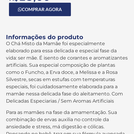
COMPRAR AGORA
Informações do produto
O Chá Misto da Mamãe foi especialmente
elaborado para essa delicada e especial fase da
vida: ser mãe. É isento de corantes e aromatizantes
artificiais. Sua especial composição de plantas
como o Funcho, a Erva doce, a Melissa e a Rosa
Silvestre, secas em estufas com temperaturas
especiais, foi cuidadosamente elaborada para a
mamãe nessa delicada fase do aleitamento. Com
Delicadas Especiarias / Sem Aromas Artificiais
Para as mamães na fase da amamentação. Sua
combinação de ervas auxilia no controle da
ansiedade e stress, má digestão e cólicas.
Pensando no bebê, traz em sua fórmula avançada