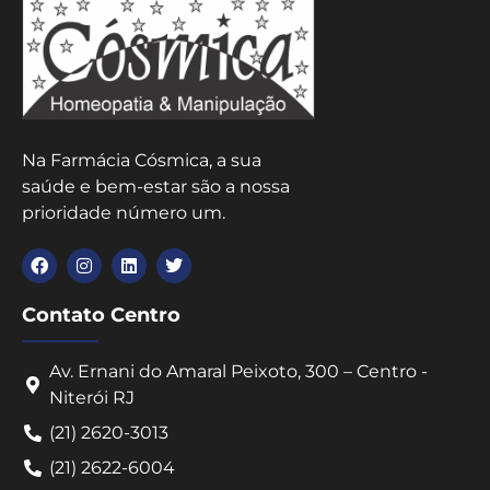
Na Farmácia Cósmica, a sua
saúde e bem-estar são a nossa
prioridade número um.
Contato Centro
Av. Ernani do Amaral Peixoto, 300 – Centro -
Niterói RJ
(21) 2620-3013
(21) 2622-6004