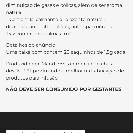
diminuição de gases e cólicas, além de ser aroma
natural.
– Camomila: calmante e relaxante natural,
diurético, anti-inflamatório, antiespasmódico.
Traz conforto e acalma a mãe.
Detalhes do anúncio:
Uma caixa com contém 20 saquinhos de 1,5g cada.
Produzido por, Mandiervas comércio de chás
desde 1991 produzindo o melhor na Fabricação de
produtos para infusão.
NÃO DEVE SER CONSUMIDO POR GESTANTES