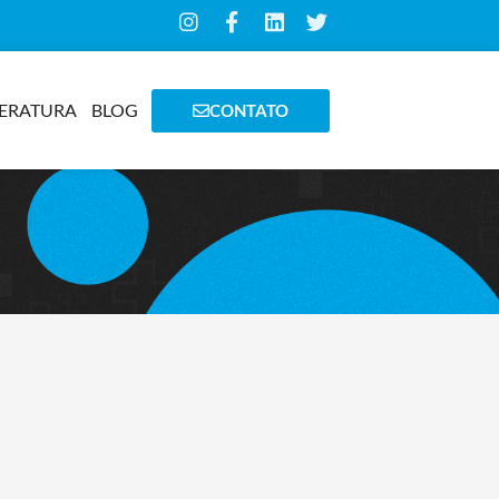
TERATURA
BLOG
CONTATO