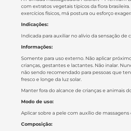
com extratos vegetais típicos da flora brasilei
exercícios físicos, má postura ou esforço exager
Indicações:
Indicada para auxiliar no alívio da sensação d
Informações:
Somente para uso externo. Não aplicar próximo 
crianças, gestantes e lactantes. Não inalar. Nu
não sendo recomendado para pessoas que ten
fresco e longe da luz solar.
Manter fora do alcance de crianças e animais d
Modo de uso:
Aplicar sobre a pele com auxílio de massagens
Composição: