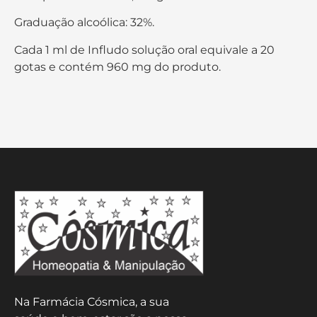
Graduação alcoólica: 32%.
Cada 1 ml de Infludo solução oral equivale a 20
gotas e contém 960 mg do produto.
Na Farmácia Cósmica, a sua