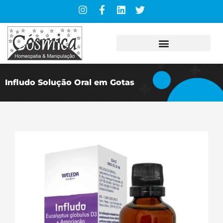
Infludo Solução Oral em Gotas