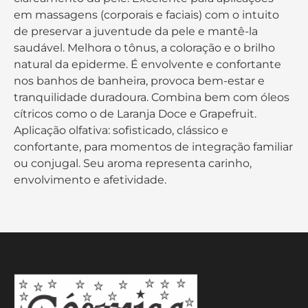
em massagens (corporais e faciais) com o intuito
de preservar a juventude da pele e mantê-la
saudável. Melhora o tônus, a coloração e o brilho
natural da epiderme. É envolvente e confortante
nos banhos de banheira, provoca bem-estar e
tranquilidade duradoura. Combina bem com óleos
cítricos como o de Laranja Doce e Grapefruit.
Aplicação olfativa: sofisticado, clássico e
confortante, para momentos de integração familiar
ou conjugal. Seu aroma representa carinho,
envolvimento e afetividade.