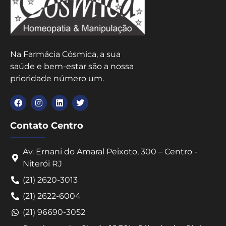
Na Farmácia Cósmica, a sua
saúde e bem-estar são a nossa
prioridade número um.
Contato Centro
Av. Ernani do Amaral Peixoto, 300 – Centro -
Niterói RJ
(21) 2620-3013
(21) 2622-6004
(21) 96690-3052