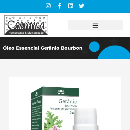
Óleo Essencial Gerânio Bourbon