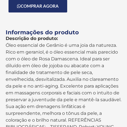
COMPRAR AGORA
Informações do produto
Descrição do produto:
Óleo essencial de Gerânio é uma joia da natureza.
Rico em geraniol, é o óleo essencial mais parecido
com o óleo de Rosa Damascena. Ideal para ser
diluído em óleo de jojoba ou abacate com a
finalidade de tratamento de pele seca,
envelhecida, desvitalizada. Auxilia no clareamento
da pele e no anti-aging. Excelente para aplicações
em massagens corporais e faciais com o intuito de
preservar a juventude da pele e mantê-la saudável.
Sua ação em drenagens linfáticas é
surpreendente, melhora o tônus da pele, a
coloração e o brilho natural. REFERÊNCIAS
BIBLIOGRÁFICAS: – TISSERAND, Robert; YOUNG,