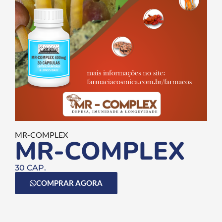
MR-COMPLEX
MR-COMPLEX
30 CAP.
COMPRAR AGORA