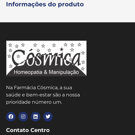
Informações do produto
Na Farmácia Cósmica, a sua
saúde e bem-estar são a nossa
prioridade número um.
Contato Centro