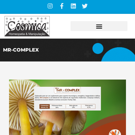
MR-COMPLEX